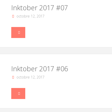
Inktober 2017 #07
octobre 12, 2017
"Inktober
2017
#07"
Inktober 2017 #06
octobre 12, 2017
"Inktober
2017