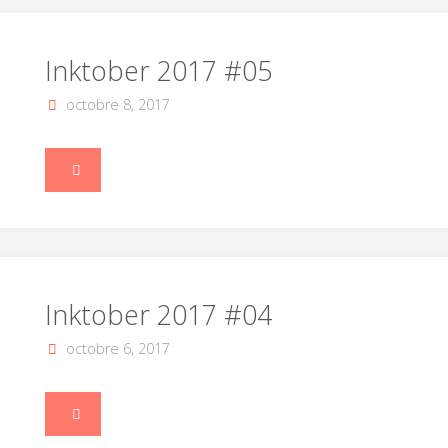
#06"
Inktober 2017 #05
octobre 8, 2017
"Inktober
2017
#05"
Inktober 2017 #04
octobre 6, 2017
"Inktober