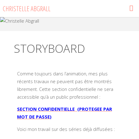
CHRISTELLE ABGRALL
STORYBOARD
Comme toujours dans l’animation, mes plus
récents travaux ne peuvent pas être montrés
librement. Cette section confidentielle ne sera
accessible qu’à un public professionnel :
SECTION CONFIDENTIELLE (PROTEGEE PAR
MOT DE PASSE)
Voici mon travail sur des séries déjà diffusées :