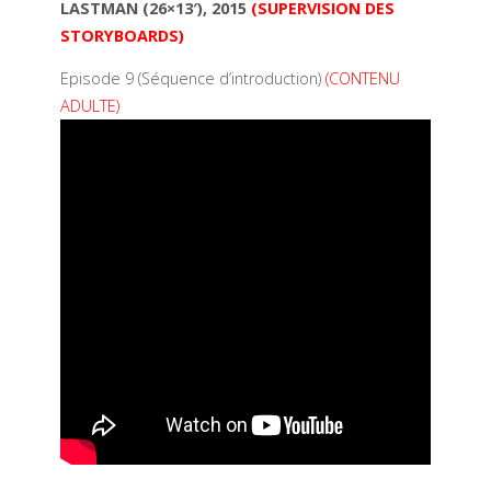
LASTMAN (26×13′), 2015
(SUPERVISION DES
STORYBOARDS)
Episode 9 (Séquence d’introduction)
(CONTENU
ADULTE)