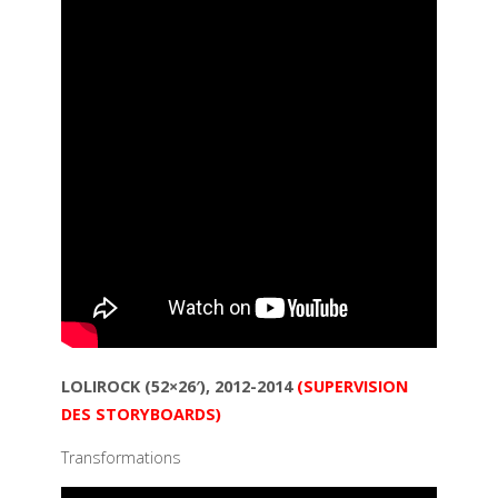
LOLIROCK (52×26′), 2012-2014
(SUPERVISION
DES STORYBOARDS)
Transformations