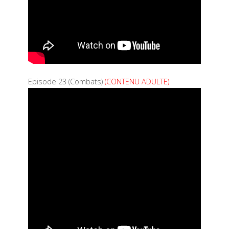
Episode 23 (Combats)
(CONTENU ADULTE)