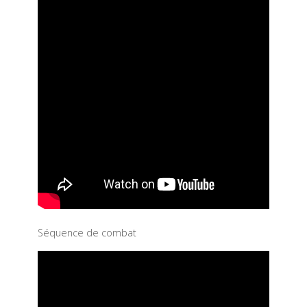
Séquence de combat