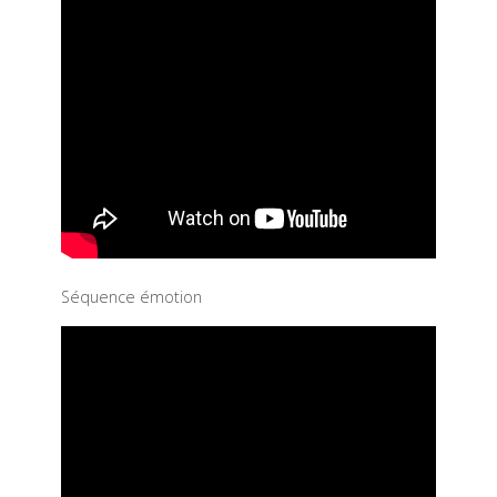
Séquence émotion