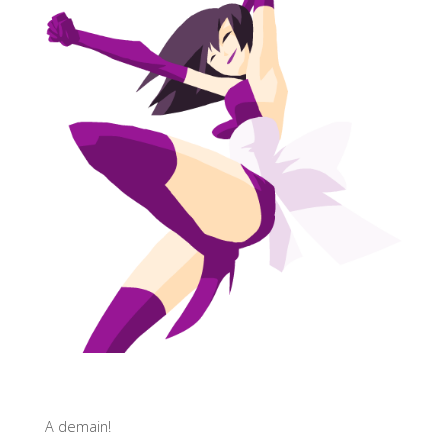
A demain!