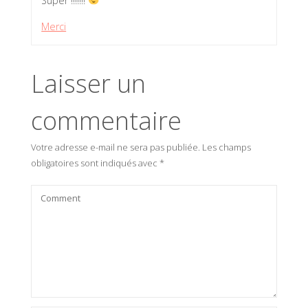
Super !!!!!!!
Merci
Laisser un
commentaire
Votre adresse e-mail ne sera pas publiée.
Les champs
obligatoires sont indiqués avec
*