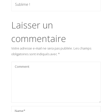
Sublime !
Laisser un
commentaire
Votre adresse e-mail ne sera pas publiée.
Les champs
obligatoires sont indiqués avec
*