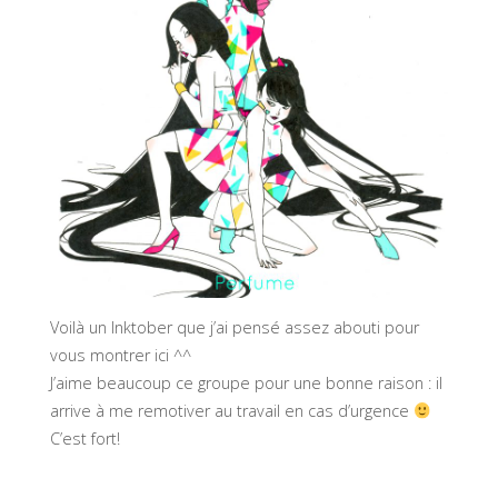
Voilà un Inktober que j’ai pensé assez abouti pour
vous montrer ici ^^
J’aime beaucoup ce groupe pour une bonne raison : il
arrive à me remotiver au travail en cas d’urgence
C’est fort!