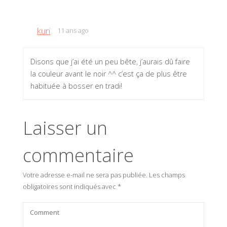
kuri
11 ans ago
Disons que j’ai été un peu bête, j’aurais dû faire
la couleur avant le noir ^^ c’est ça de plus être
habituée à bosser en tradi!
Laisser un
commentaire
Votre adresse e-mail ne sera pas publiée.
Les champs
obligatoires sont indiqués avec
*